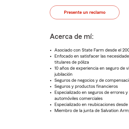
Presente un reclamo
Acerca de mí:
Asociado con State Farm desde el 20
Enfocado en satisfacer las necesidad
titulares de póliza
10 años de experiencia en seguro de vi
jubilación
Seguros de negocios y de compensaci
Seguros y productos financieros
Especializado en seguros de errores y 
automóviles comerciales
Especializado en reubicaciones desde 
Miembro de la junta de Salvation Arm