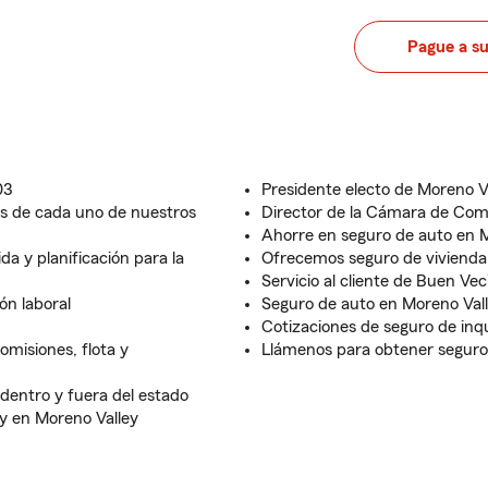
Pague a s
03
Presidente electo de Moreno V
es de cada uno de nuestros
Director de la Cámara de Com
Ahorre en seguro de auto en 
da y planificación para la
Ofrecemos seguro de vivienda
Servicio al cliente de Buen Vec
ón laboral
Seguro de auto en Moreno Val
Cotizaciones de seguro de inqu
omisiones, flota y
Llámenos para obtener seguro
dentro y fuera del estado
y en Moreno Valley