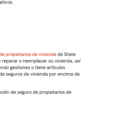
ativos.
de propietarios de vivienda
de State
 reparar o reemplazar su vivienda, así
endo gestiones o tiene artículos
de seguros de vivienda por encima de
ión de seguro de propietarios de